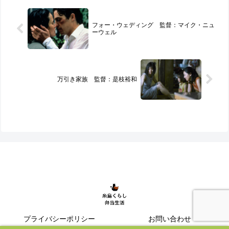
フォー・ウェディング 監督：マイク・ニュ
ーウェル
万引き家族 監督：是枝裕和
プライバシーポリシー
お問い合わせ