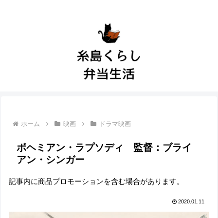
ホーム
映画
ドラマ映画
ボヘミアン・ラプソディ 監督：ブライ
アン・シンガー
記事内に商品プロモーションを含む場合があります。
2020.01.11