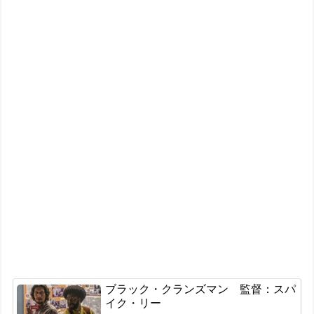
ブラック・クランズマン 監督：スパ
イク・リー