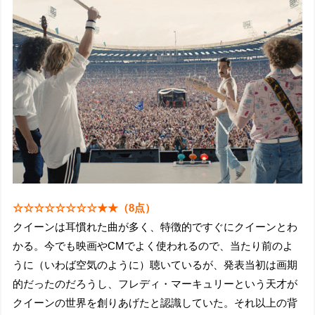
☆☆☆☆☆☆☆☆★★（8点）
クイーンは耳慣れた曲が多く、特徴的ですぐにクイーンとわ
かる。今でも映画やCMでよく使われるので、当たり前のよ
うに（いわば空気のように）聴いているが、発表当初は画期
的だったのだろうし、フレディ・マーキュリーという天才が
クイーンの世界を創りあげたと認識していた。それ以上の背