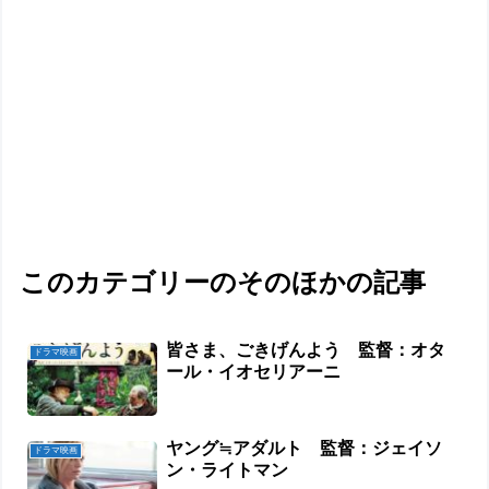
このカテゴリーのそのほかの記事
皆さま、ごきげんよう 監督：オタ
ドラマ映画
ール・イオセリアーニ
ヤング≒アダルト 監督：ジェイソ
ドラマ映画
ン・ライトマン