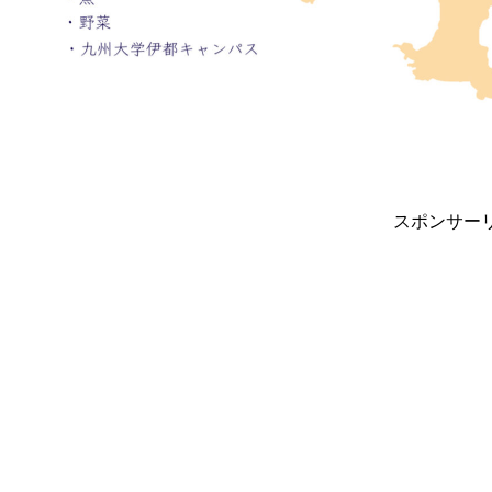
スポンサー