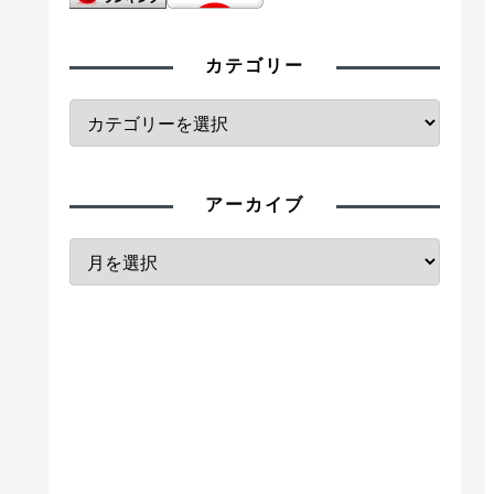
カテゴリー
アーカイブ