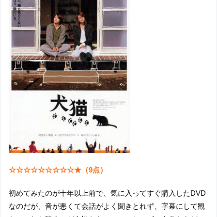
☆☆☆☆☆☆☆☆☆★（9点）
初めてみたのが十年以上前で、気に入ってすぐ購入したDVD
なのだが、音が悪くて会話がよく聞きとれず、字幕にして観