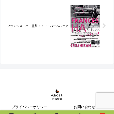
フランシス・ハ 監督：ノア・バームバック
プライバシーポリシー
お問い合わせ