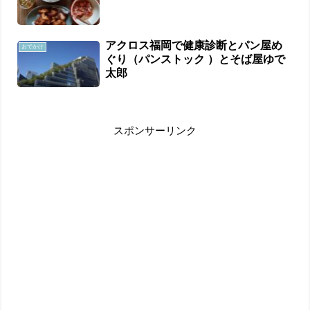
アクロス福岡で健康診断とパン屋め
おでかけ
ぐり（パンストック ）とそば屋ゆで
太郎
スポンサーリンク