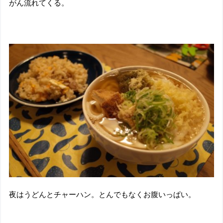
がん流れてくる。
夜はうどんとチャーハン。とんでもなくお腹いっぱい。