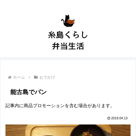
ホーム
おでかけ
能古島でパン
記事内に商品プロモーションを含む場合があります。
2019.04.13