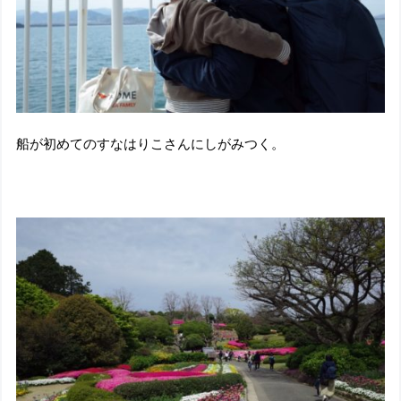
船が初めてのすなはりこさんにしがみつく。