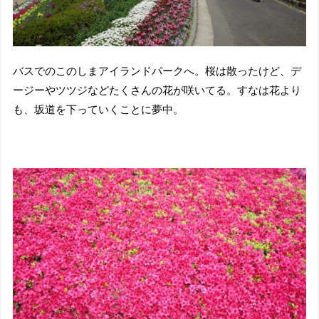
バスでのこのしまアイランドパークへ。桜は散ったけど、デ
ージーやツツジなどたくさんの花が咲いてる。すなは花より
も、坂道を下っていくことに夢中。