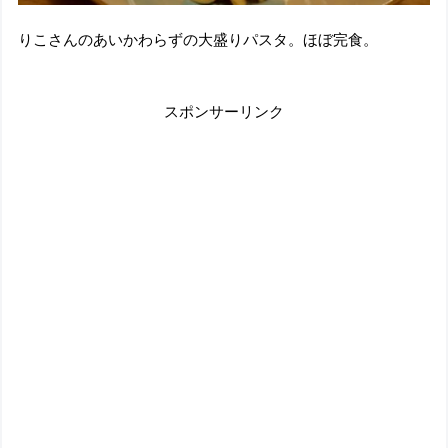
りこさんのあいかわらずの大盛りパスタ。ほぼ完食。
スポンサーリンク