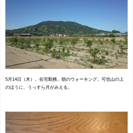
5月14日（木）。在宅勤務。朝のウォーキング。可也山の上
のほうに、うっすら月がみえる。