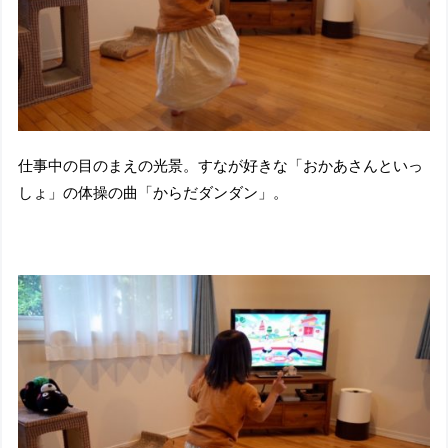
仕事中の目のまえの光景。すなが好きな「おかあさんといっ
しょ」の体操の曲「からだダンダン」。