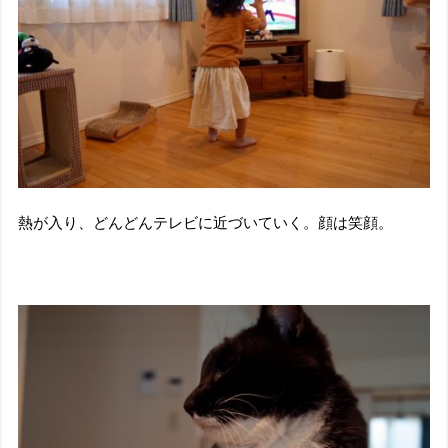
熱が入り、どんどんテレビに近づいていく。顔は笑顔。