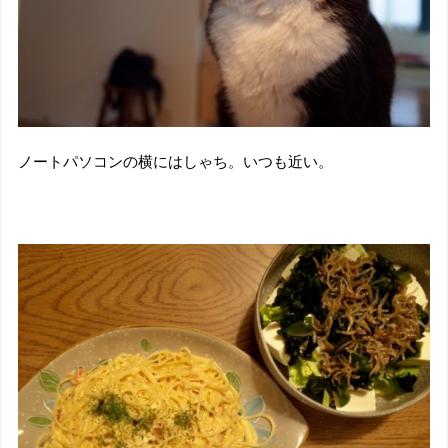
ノートパソコンの横にはしゃち。いつも近い。