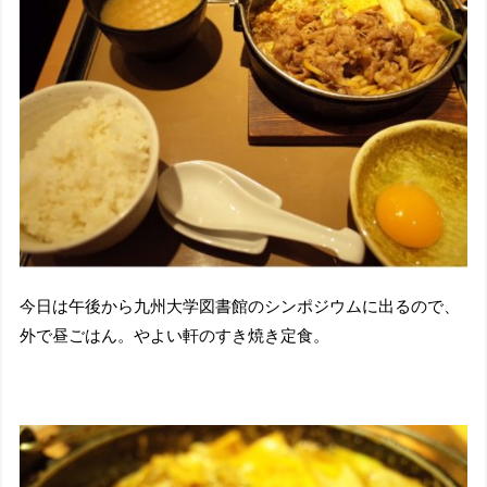
今日は午後から九州大学図書館のシンポジウムに出るので、
外で昼ごはん。やよい軒のすき焼き定食。