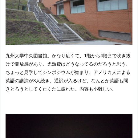
九州大学中央図書館。かなり広くて、1階から4階まで吹き抜
けで開放感があり、光熱費はどうなってるのだろうと思う。
ちょっと見学してシンポジウムが始まり、アメリカ人による
英語の講演が3人続き、通訳が入るけど、なんとか英語も聞
きとろうとしてくたくたに疲れた。内容も小難しい。