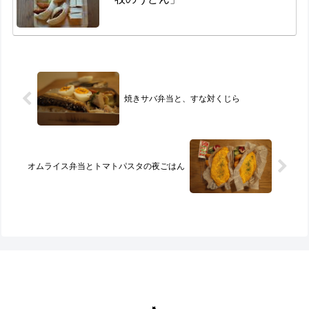
焼きサバ弁当と、すな対くじら
オムライス弁当とトマトパスタの夜ごはん