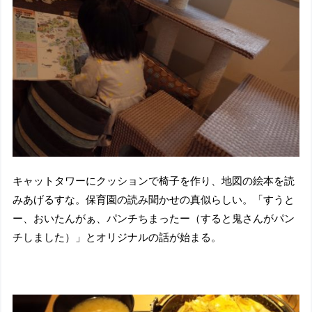
キャットタワーにクッションで椅子を作り、地図の絵本を読
みあげるすな。保育園の読み聞かせの真似らしい。「すうと
ー、おいたんがぁ、パンチちまったー（すると鬼さんがパン
チしました）」とオリジナルの話が始まる。