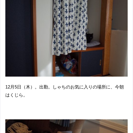
12月5日（木）。出勤。しゃちのお気に入りの場所に、今朝
はくじら。