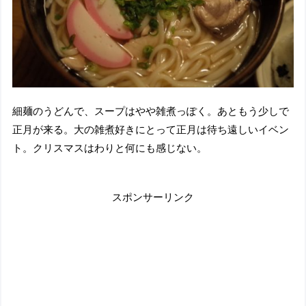
細麺のうどんで、スープはやや雑煮っぽく。あともう少しで
正月が来る。大の雑煮好きにとって正月は待ち遠しいイベン
ト。クリスマスはわりと何にも感じない。
スポンサーリンク