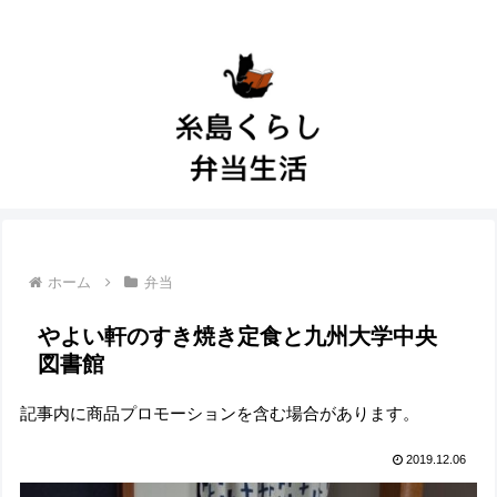
ホーム
弁当
やよい軒のすき焼き定食と九州大学中央
図書館
記事内に商品プロモーションを含む場合があります。
2019.12.06