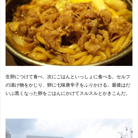
生卵につけて食べ、次にごはんといっしょに食べる。セルフ
の漬け物をかじり、卵に七味唐辛子をふりかける。最後はだ
いぶ黒くなった卵をごはんにかけてスルスルとかきこんだ。