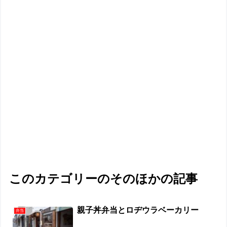
このカテゴリーのそのほかの記事
親子丼弁当とロヂウラベーカリー
弁当