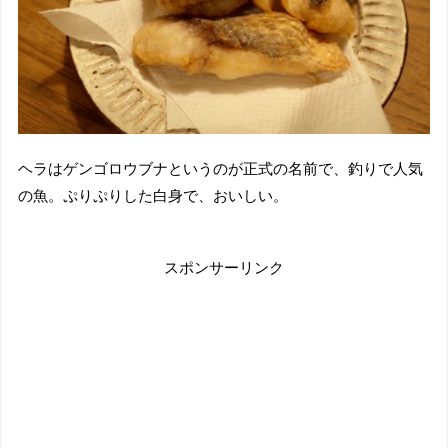
ヘラはゲンゴロウブナというのが正式の名前で、釣りで人気
の魚。ぷりぷりした白身で、おいしい。
スポンサーリンク