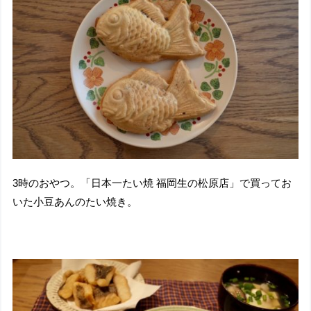
3時のおやつ。「日本一たい焼 福岡生の松原店」で買ってお
いた小豆あんのたい焼き。