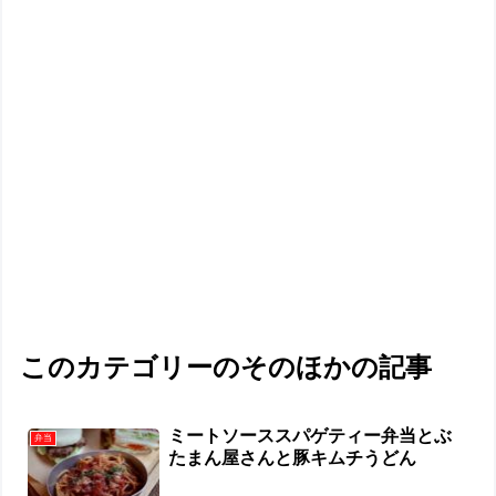
このカテゴリーのそのほかの記事
ミートソーススパゲティー弁当とぶ
弁当
たまん屋さんと豚キムチうどん