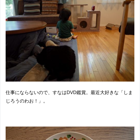
仕事にならないので、すなはDVD鑑賞。最近大好きな「しま
じろうのわお！」。