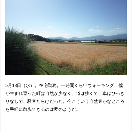
5月13日（水）。在宅勤務。一時間くらいウォーキング。僕
が生まれ育った町は自然が少なく、道は狭くて、車はひっき
りなしで、騒音だらけだった。今こういう自然豊かなところ
を手軽に散歩できるのは夢のようだ。