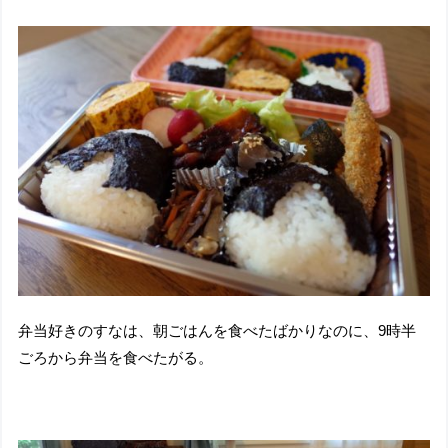
弁当好きのすなは、朝ごはんを食べたばかりなのに、9時半
ごろから弁当を食べたがる。