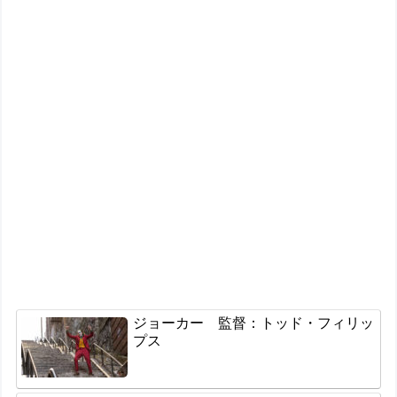
ジョーカー 監督：トッド・フィリッ
プス