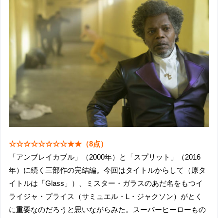
☆☆☆☆☆☆☆☆★★（8点）
「アンブレイカブル」（2000年）と「スプリット」（2016
年）に続く三部作の完結編。今回はタイトルからして（原タ
イトルは「Glass」）、ミスター・ガラスのあだ名をもつイ
ライジャ・プライス（サミュエル・L・ジャクソン）がとく
に重要なのだろうと思いながらみた。スーパーヒーローもの