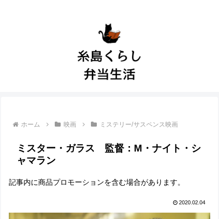
ホーム
映画
ミステリー/サスペンス映画
ミスター・ガラス 監督：M・ナイト・シ
ャマラン
記事内に商品プロモーションを含む場合があります。
2020.02.04