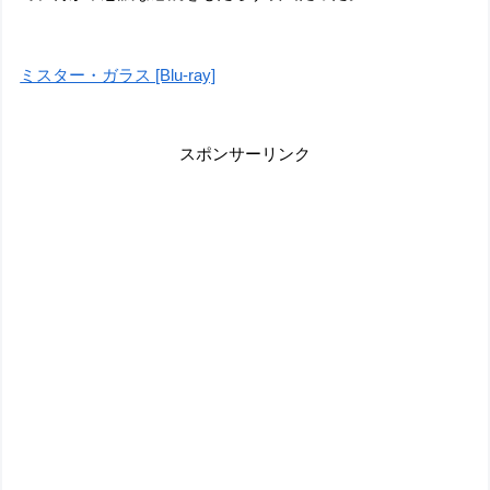
ミスター・ガラス [Blu-ray]
スポンサーリンク