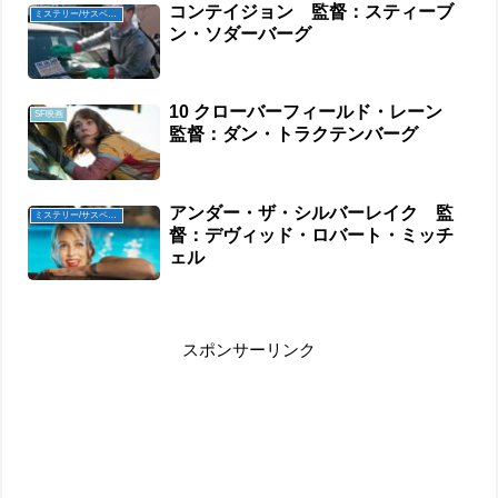
コンテイジョン 監督：スティーブ
ミステリー/サスペンス映画
ン・ソダーバーグ
10 クローバーフィールド・レーン
SF映画
監督：ダン・トラクテンバーグ
アンダー・ザ・シルバーレイク 監
ミステリー/サスペンス映画
督：デヴィッド・ロバート・ミッチ
ェル
スポンサーリンク