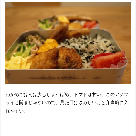
わかめごはんは少ししょっぱめ、トマトは甘い。このアジフ
ライは開きじゃないので、見た目はさみしいけど弁当箱に入
れやすい。