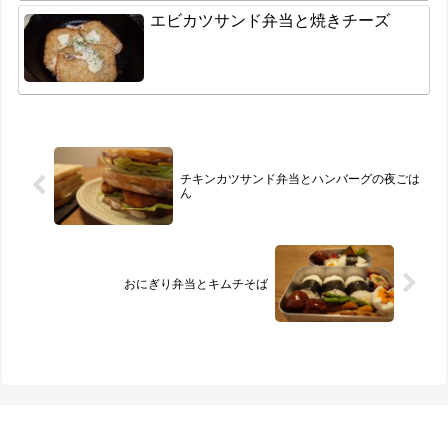
エビカツサンド弁当と焼きチーズ
チキンカツサンド弁当とハンバーグの夜ごは
ん
おにぎり弁当とキムチそば