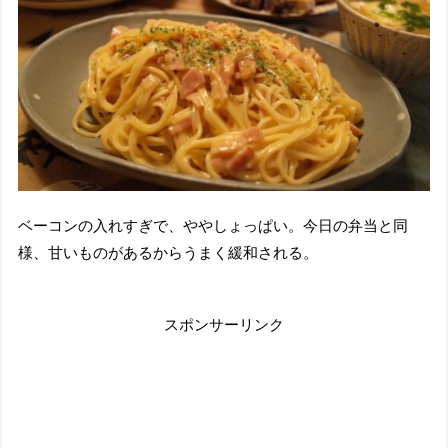
ベーコンの入れすぎで、ややしょっぱい。今日の弁当と同
様、甘いものがあるからうまく緩和される。
スポンサーリンク