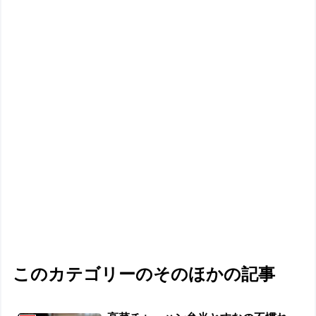
このカテゴリーのそのほかの記事