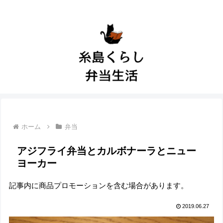
ホーム
弁当
アジフライ弁当とカルボナーラとニュー
ヨーカー
記事内に商品プロモーションを含む場合があります。
2019.06.27