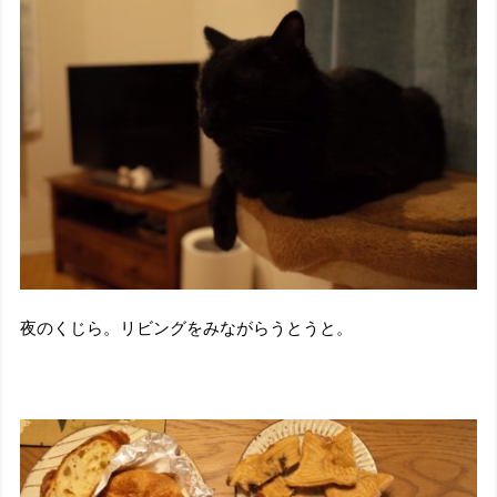
夜のくじら。リビングをみながらうとうと。