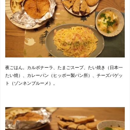
夜ごはん。カルボナーラ、たまごスープ、たい焼き（日本一
たい焼）、カレーパン（ヒッポー製パン所）、チーズバゲッ
ト（ゾンネンブルーメ）。