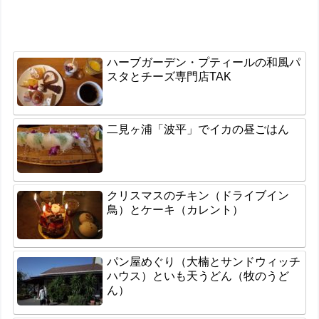
ハーブガーデン・プティールの和風パ
スタとチーズ専門店TAK
二見ヶ浦「波平」でイカの昼ごはん
クリスマスのチキン（ドライブイン
鳥）とケーキ（カレント）
パン屋めぐり（大楠とサンドウィッチ
ハウス）といも天うどん（牧のうど
ん）