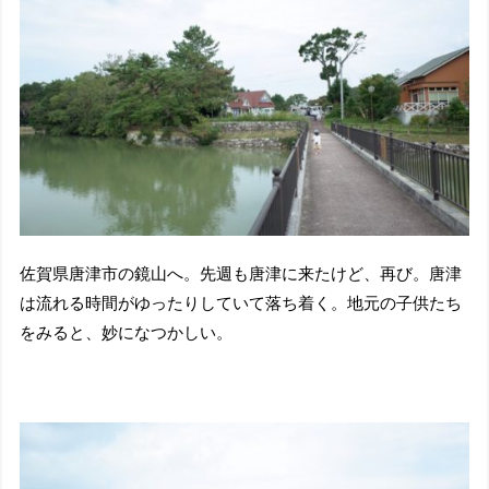
佐賀県唐津市の鏡山へ。先週も唐津に来たけど、再び。唐津
は流れる時間がゆったりしていて落ち着く。地元の子供たち
をみると、妙になつかしい。