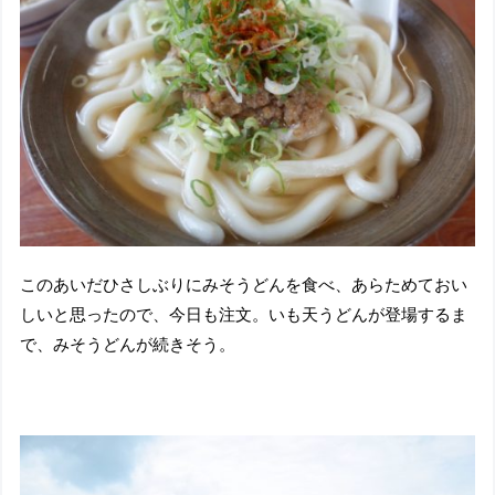
このあいだひさしぶりにみそうどんを食べ、あらためておい
しいと思ったので、今日も注文。いも天うどんが登場するま
で、みそうどんが続きそう。