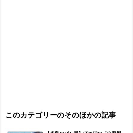
このカテゴリーのそのほかの記事