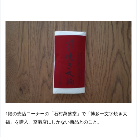
1階の売店コーナーの「石村萬盛堂」で「博多一文字焼き大
福」を購入。空港店にしかない商品とのこと。