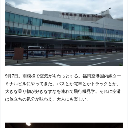
9月7日。雨模様で空気がもわっとする。福岡空港国内線ター
ミナルビルにやってきた。バスとか電車とかトラックとか、
大きな乗り物が好きなすなを連れて飛行機見学。それに空港
は旅立ちの気分が味わえ、大人にも楽しい。