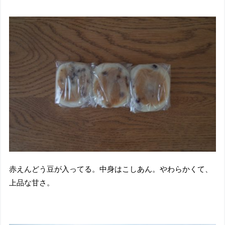
赤えんどう豆が入ってる。中身はこしあん。やわらかくて、
上品な甘さ。