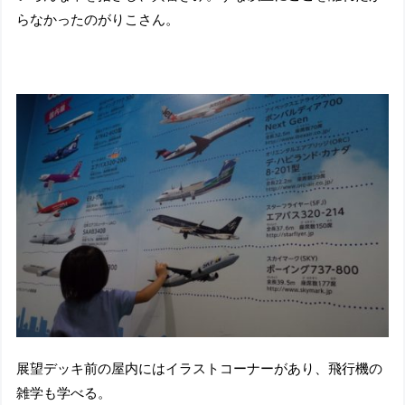
らなかったのがりこさん。
展望デッキ前の屋内にはイラストコーナーがあり、飛行機の
雑学も学べる。