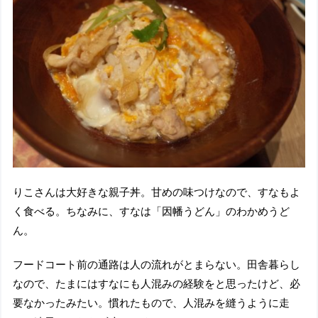
りこさんは大好きな親子丼。甘めの味つけなので、すなもよ
く食べる。ちなみに、すなは「因幡うどん」のわかめうど
ん。
フードコート前の通路は人の流れがとまらない。田舎暮らし
なので、たまにはすなにも人混みの経験をと思ったけど、必
要なかったみたい。慣れたもので、人混みを縫うように走