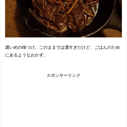
濃いめの味つけ。このままでは濃すぎだけど、ごはんのため
にあるようなおかず。
スポンサーリンク