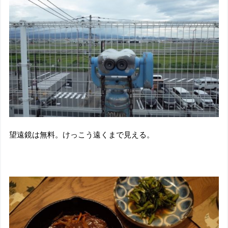
望遠鏡は無料。けっこう遠くまで見える。