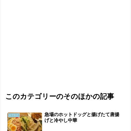
このカテゴリーのそのほかの記事
急場のホットドッグと揚げたて唐揚
おでかけ
げと冷やし中華