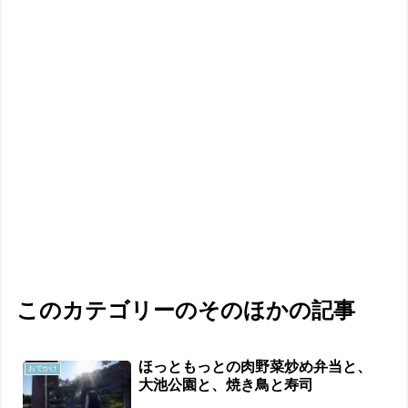
このカテゴリーのそのほかの記事
ほっともっとの肉野菜炒め弁当と、
おでかけ
大池公園と、焼き鳥と寿司