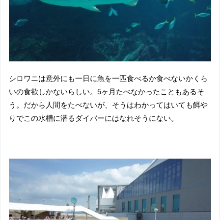
シロワニは意外にも一日に魚を一匹食べるか食べないかくら
いの食欲しかないらしい。5ヶ月たべなかったこともあるそ
う。だから人間をたべないが、そうはわかってはいても餌や
りでこの水槽に潜るダイバーにはなれそうにない。