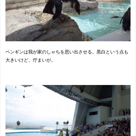
ペンギンは我が家のしゃちを思い出させる。黒白という点も
大きいけど、佇まいが。