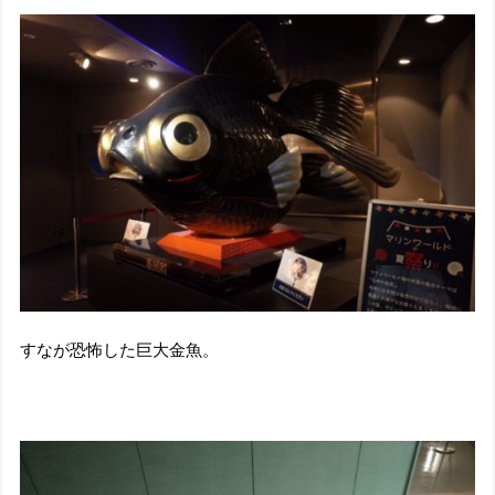
すなが恐怖した巨大金魚。