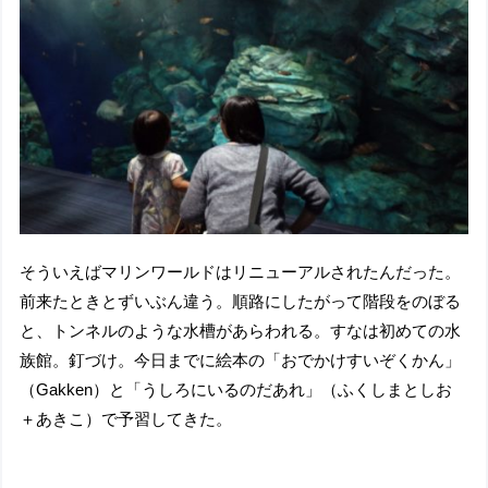
そういえばマリンワールドはリニューアルされたんだった。
前来たときとずいぶん違う。順路にしたがって階段をのぼる
と、トンネルのような水槽があらわれる。すなは初めての水
族館。釘づけ。今日までに絵本の「おでかけすいぞくかん」
（Gakken）と「うしろにいるのだあれ」（ふくしまとしお
＋あきこ）で予習してきた。