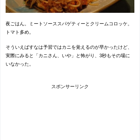
夜ごはん。ミートソーススパゲティーとクリームコロッケ。
トマト多め。
そういえばすなは予習ではカニを覚えるのが早かったけど、
実際にみると「カニさん、いや」と怖がり、3秒もその場に
いなかった。
スポンサーリンク