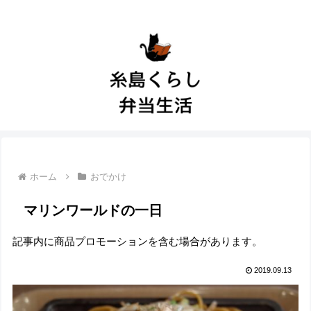
ホーム
おでかけ
マリンワールドの一日
記事内に商品プロモーションを含む場合があります。
2019.09.13