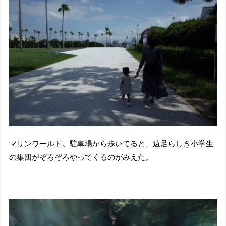
マリンワールド。駐車場から歩いてると、遠足らしき小学生
の集団がぞろぞろやってくるのがみえた。