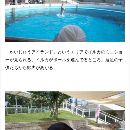
「かいじゅうアイランド」というエリアでイルカのミニショ
ーが見られる。イルカがボールを運んでるところ。遠足の子
供たちから歓声があがる。