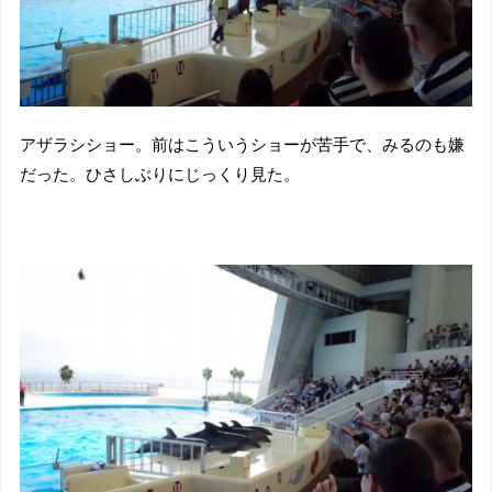
アザラシショー。前はこういうショーが苦手で、みるのも嫌
だった。ひさしぶりにじっくり見た。