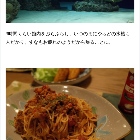
3時間くらい館内をぶらぶらし、いつのまにやらどの水槽も
人だかり。すなもお疲れのようだから帰ることに。