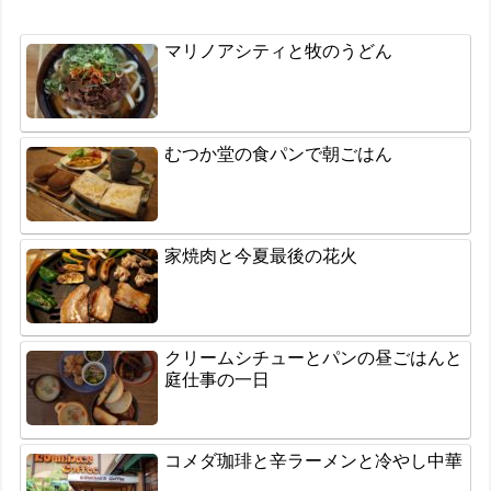
マリノアシティと牧のうどん
むつか堂の食パンで朝ごはん
家焼肉と今夏最後の花火
クリームシチューとパンの昼ごはんと
庭仕事の一日
コメダ珈琲と辛ラーメンと冷やし中華