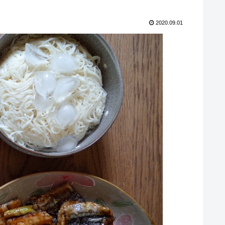
2020.09.01