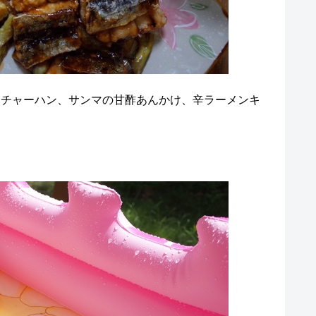
。チャーハン、サンマの甘酢あんかけ、辛ラーメンキ