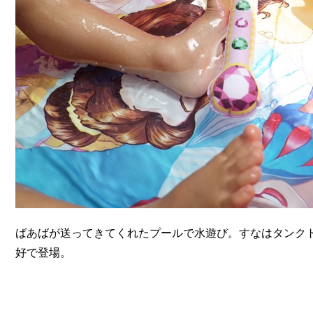
ばあばが送ってきてくれたプールで水遊び。すなはタンク
好で登場。