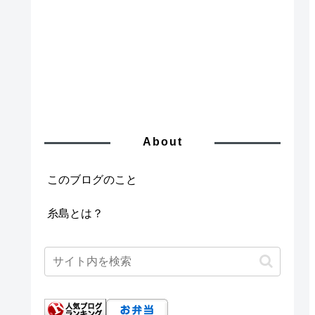
About
このブログのこと
糸島とは？