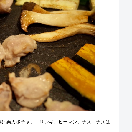
菜は栗カボチャ、エリンギ、ピーマン、ナス。ナスは