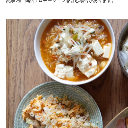
記事内に商品プロモーションを含む場合があります。