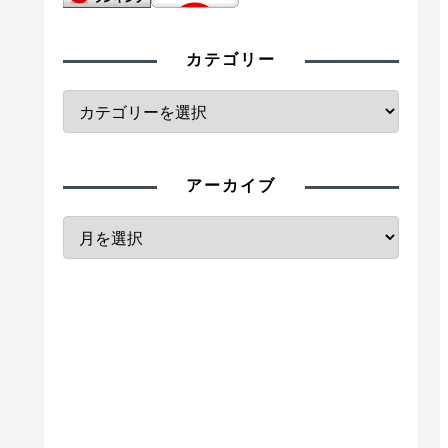
カテゴリー
アーカイブ