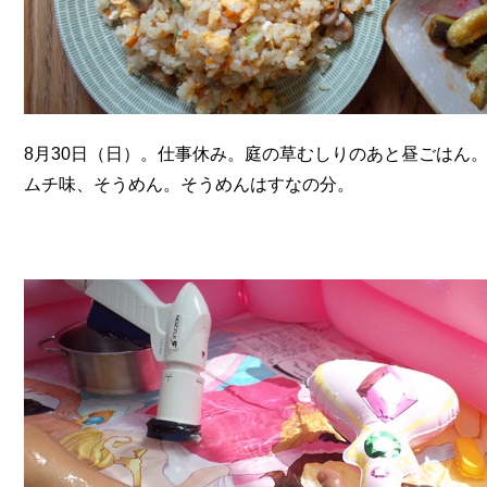
8月30日（日）。仕事休み。庭の草むしりのあと昼ごはん
ムチ味、そうめん。そうめんはすなの分。