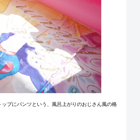
トップにパンツという、風呂上がりのおじさん風の格