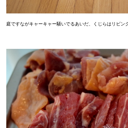
庭ですながキャーキャー騒いでるあいだ、くじらはリビン