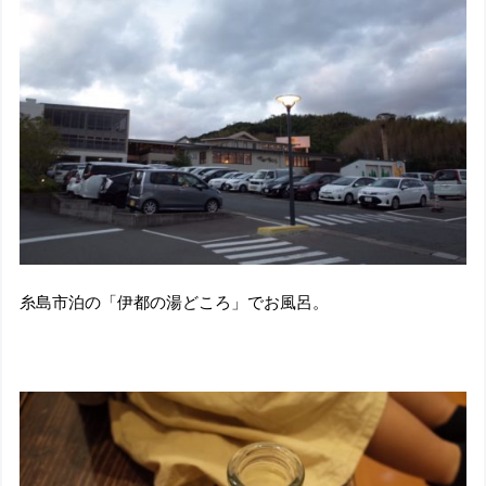
糸島市泊の「伊都の湯どころ」でお風呂。