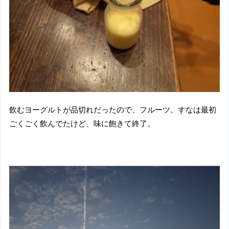
飲むヨーグルトが品切れだったので、フルーツ。すなは最初
ごくごく飲んでたけど、味に飽きて終了。