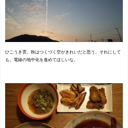
ひこうき雲。秋はつくづく空がきれいだと思う。それにして
も、電線の地中化を進めてほしいな。