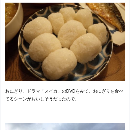
おにぎり。ドラマ「スイカ」のDVDをみて、おにぎりを食べ
てるシーンがおいしそうだったので。