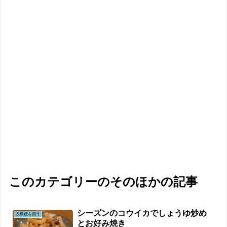
このカテゴリーのそのほかの記事
シーズンのコウイカでしょうゆ炒め
糸島産を買う
とお好み焼き