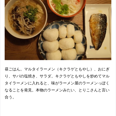
昼ごはん。マルタイラーメン（キクラゲともやし）、おにぎ
り、サバの塩焼き、サラダ。キクラゲともやしを炒めてマル
タイラーメンに入れると、味がラーメン屋のラーメンっぽく
なることを発見。本物のラーメンみたい、とりこさんと言い
合う。