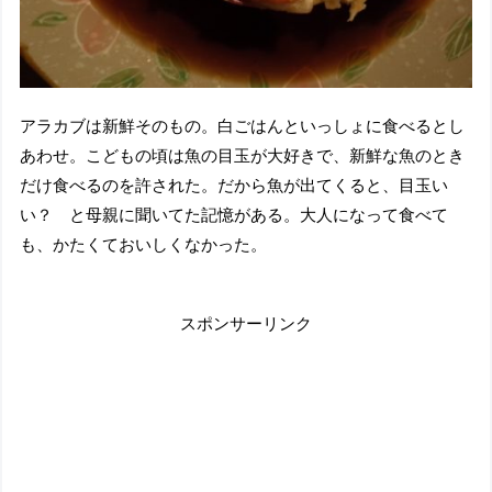
アラカブは新鮮そのもの。白ごはんといっしょに食べるとし
あわせ。こどもの頃は魚の目玉が大好きで、新鮮な魚のとき
だけ食べるのを許された。だから魚が出てくると、目玉い
い？ と母親に聞いてた記憶がある。大人になって食べて
も、かたくておいしくなかった。
スポンサーリンク