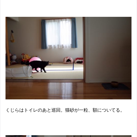
くじらはトイレのあと巡回。猫砂が一粒、額についてる。