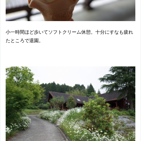
小一時間ほど歩いてソフトクリーム休憩。十分にすなも疲れ
たところで退園。