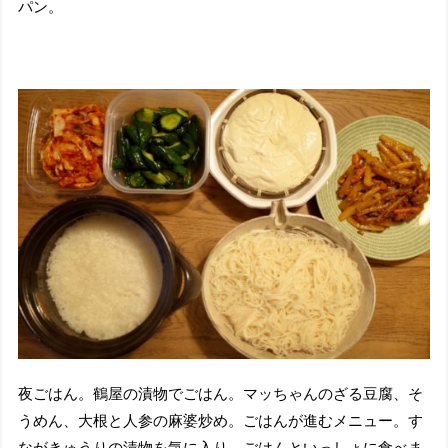
パン。
夜ごはん。鶴屋の漬物でごはん。マッちゃんのざる豆腐、そ
うめん、大根と人参の麻婆炒め。ごはんが進むメニュー。す
ながきゅうりの漬物を気に入り、ごはんといっしょに食べま