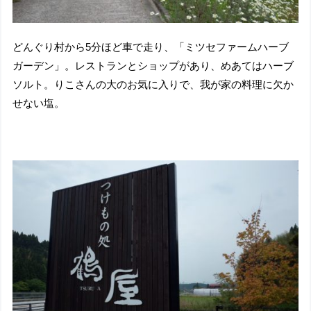
どんぐり村から5分ほど車で走り、「ミツセファームハーブ
ガーデン」。レストランとショップがあり、めあてはハーブ
ソルト。りこさんの大のお気に入りで、我が家の料理に欠か
せない塩。