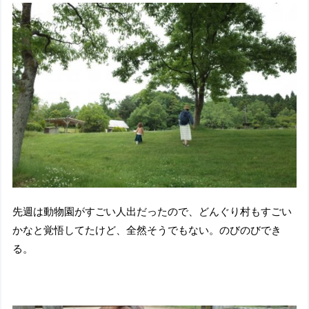
先週は動物園がすごい人出だったので、どんぐり村もすごい
かなと覚悟してたけど、全然そうでもない。のびのびでき
る。