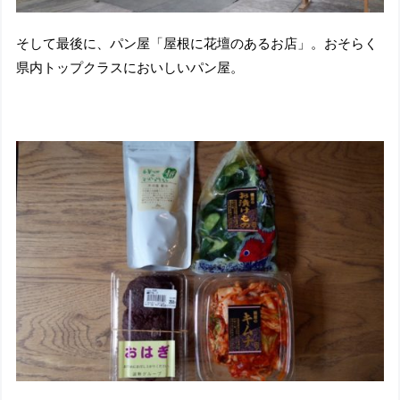
そして最後に、パン屋「屋根に花壇のあるお店」。おそらく
県内トップクラスにおいしいパン屋。