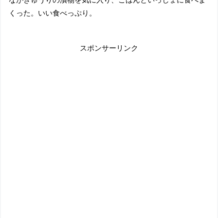
くった。いい食べっぷり。
スポンサーリンク