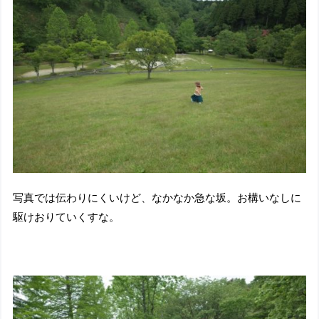
写真では伝わりにくいけど、なかなか急な坂。お構いなしに
駆けおりていくすな。