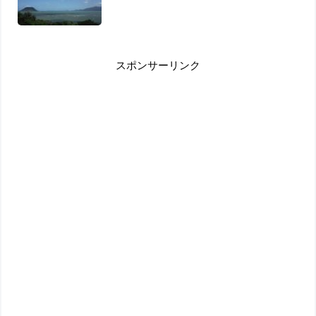
スポンサーリンク