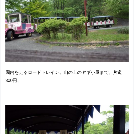
園内を走るロードトレイン。山の上のヤギ小屋まで、片道
300円。