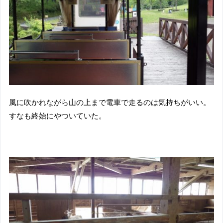
風に吹かれながら山の上まで電車で走るのは気持ちがいい。
すなも終始にやついていた。