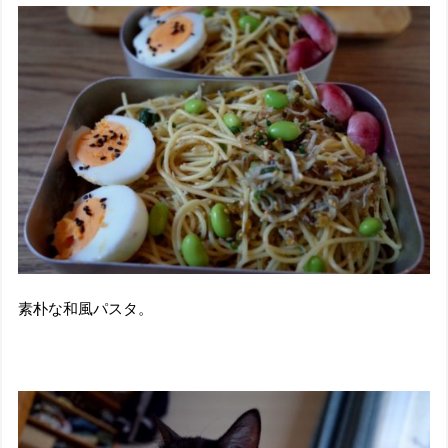
素朴な和風パスタ。