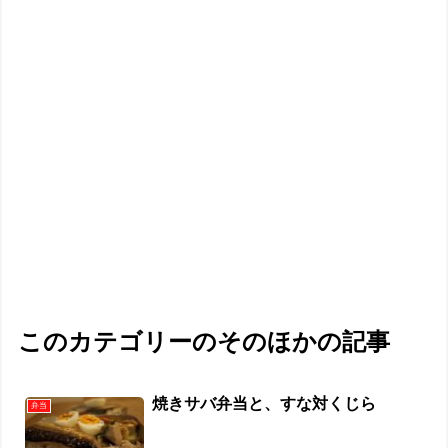
このカテゴリーのそのほかの記事
焼きサバ弁当と、すな対くじら
弁当