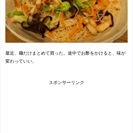
最近、麺だけまとめて買った。途中でお酢をかけると、味が
変わっていい。
スポンサーリンク