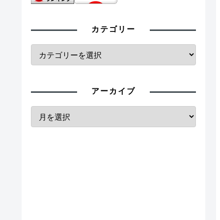
カテゴリー
アーカイブ