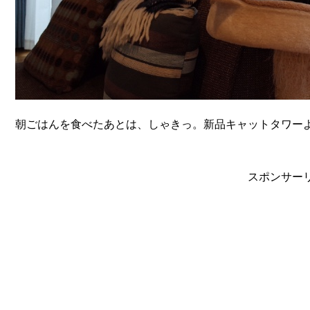
朝ごはんを食べたあとは、しゃきっ。新品キャットタワー
スポンサー