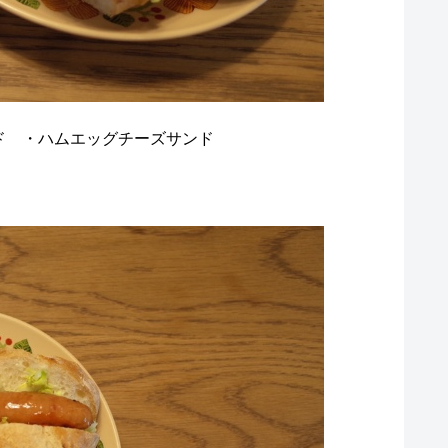
ド ・ハムエッグチーズサンド