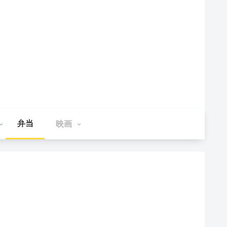
弁当
映画