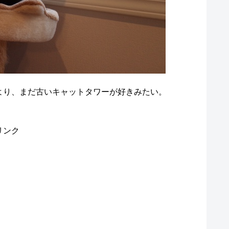
より、まだ古いキャットタワーが好きみたい。
リンク