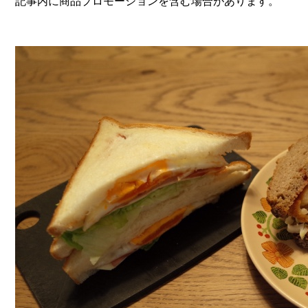
記事内に商品プロモーションを含む場合があります。