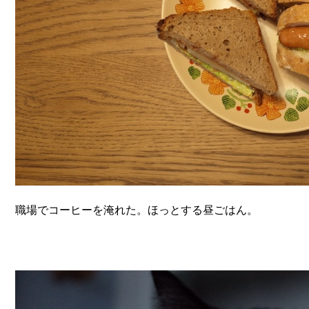
職場でコーヒーを淹れた。ほっとする昼ごはん。