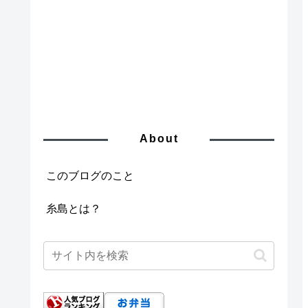
About
このブログのこと
糸島とは？