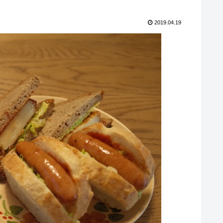
2019.04.19