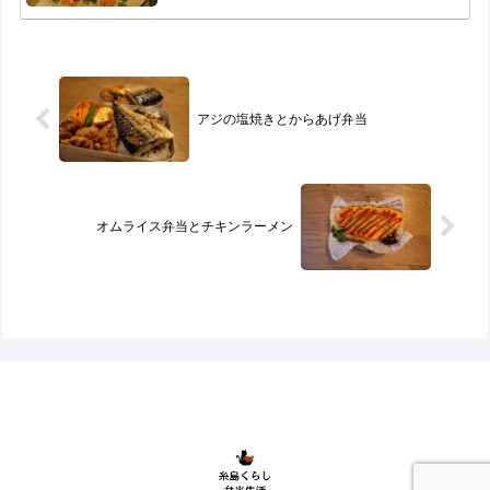
アジの塩焼きとからあげ弁当
オムライス弁当とチキンラーメン