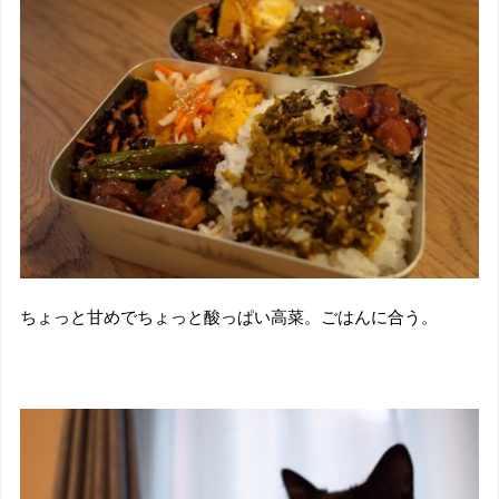
ちょっと甘めでちょっと酸っぱい高菜。ごはんに合う。