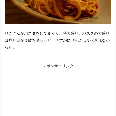
りこさんがパスタを茹でまくり、特大盛り。パスタの大盛り
は見た目が食欲を誘うけど、さすがにぜんぶは食べきれなか
った。
スポンサーリンク