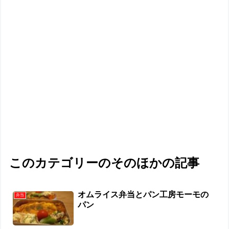
このカテゴリーのそのほかの記事
オムライス弁当とパン工房モーモの
弁当
パン