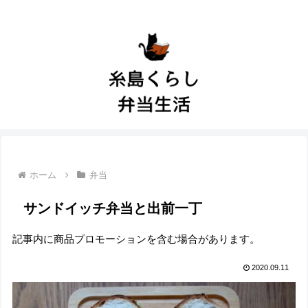
ホーム
弁当
サンドイッチ弁当と出前一丁
記事内に商品プロモーションを含む場合があります。
2020.09.11