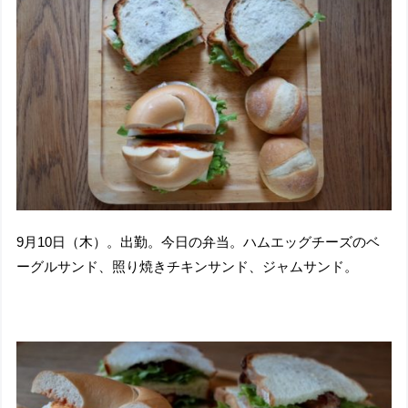
9月10日（木）。出勤。今日の弁当。ハムエッグチーズのベ
ーグルサンド、照り焼きチキンサンド、ジャムサンド。