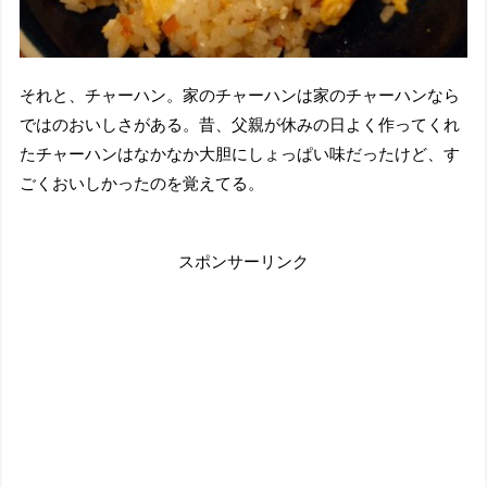
それと、チャーハン。家のチャーハンは家のチャーハンなら
ではのおいしさがある。昔、父親が休みの日よく作ってくれ
たチャーハンはなかなか大胆にしょっぱい味だったけど、す
ごくおいしかったのを覚えてる。
スポンサーリンク