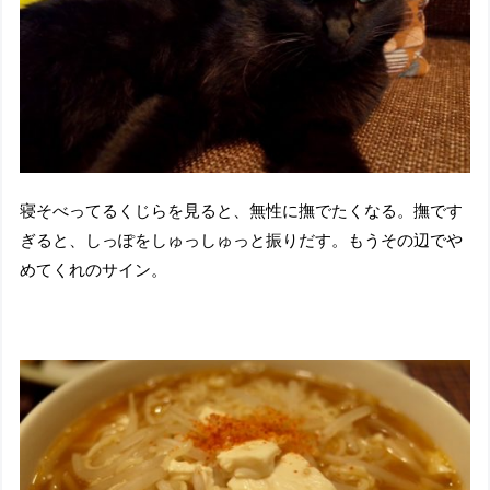
寝そべってるくじらを見ると、無性に撫でたくなる。撫です
ぎると、しっぽをしゅっしゅっと振りだす。もうその辺でや
めてくれのサイン。