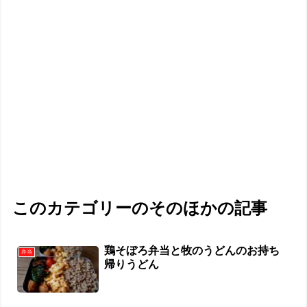
このカテゴリーのそのほかの記事
鶏そぼろ弁当と牧のうどんのお持ち
弁当
帰りうどん