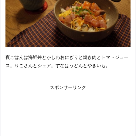
夜ごはんは海鮮丼とかしわおにぎりと焼き肉とトマトジュー
ス。りこさんとシェア。すなはうどんとやきいも。
スポンサーリンク