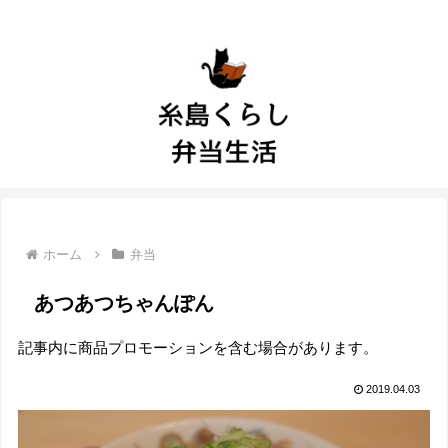
ホーム
弁当
あつあつちゃんぽん
記事内に商品プロモーションを含む場合があります。
2019.04.03