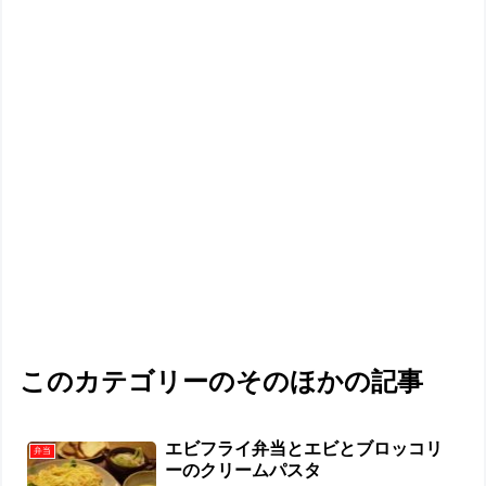
このカテゴリーのそのほかの記事
エビフライ弁当とエビとブロッコリ
弁当
ーのクリームパスタ