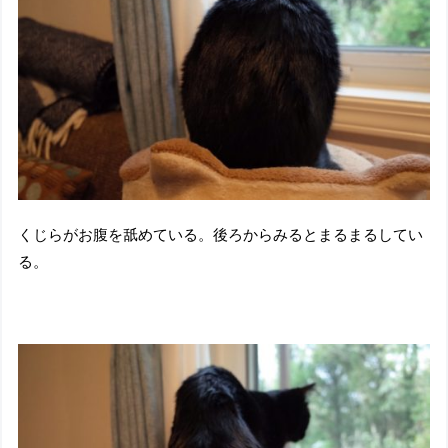
くじらがお腹を舐めている。後ろからみるとまるまるしてい
る。