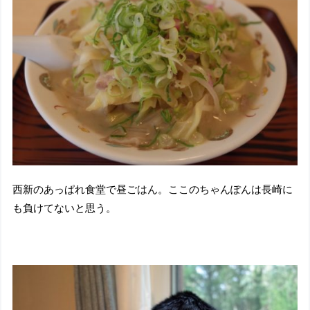
西新のあっぱれ食堂で昼ごはん。ここのちゃんぽんは長崎に
も負けてないと思う。