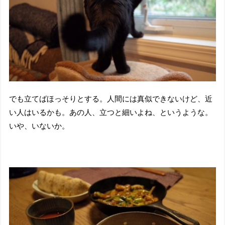
でも立てばほっそりとする。人間には真似できないけど、近
い人はいるかも。あの人、立つと細いよね、というような。
いや、いないか。