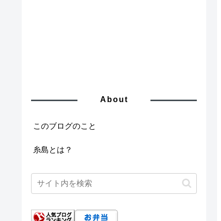
About
このブログのこと
糸島とは？