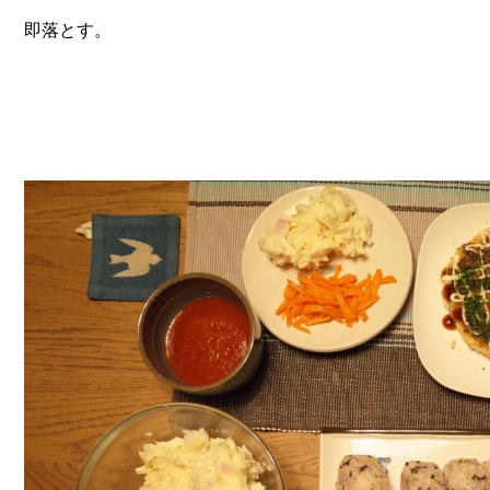
即落とす。