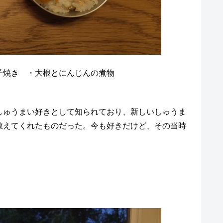
子焼き ・大根とにんじんの煮物
しゅうまい好きとして知られており、新しいしゅうま
教えてくれたものだった。今も好きだけど、その当時