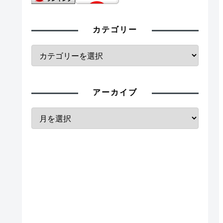
カテゴリー
アーカイブ