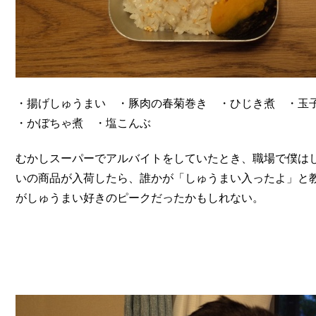
・揚げしゅうまい ・豚肉の春菊巻き ・ひじき煮 ・玉
・かぼちゃ煮 ・塩こんぶ
むかしスーパーでアルバイトをしていたとき、職場で僕は
いの商品が入荷したら、誰かが「しゅうまい入ったよ」と
がしゅうまい好きのピークだったかもしれない。