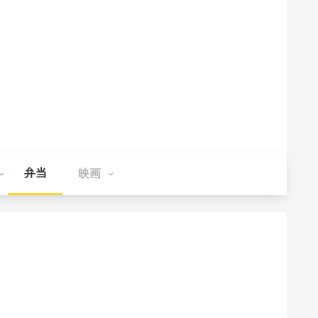
弁当
映画