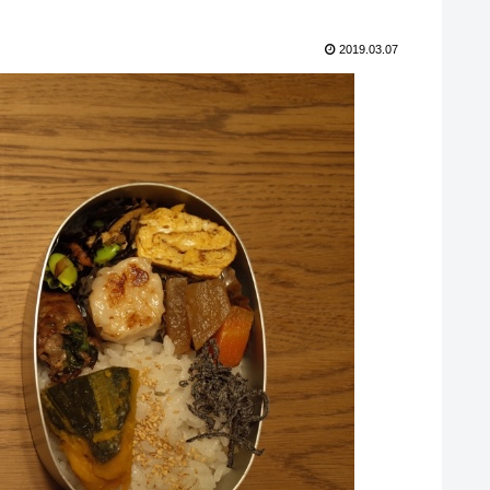
2019.03.07