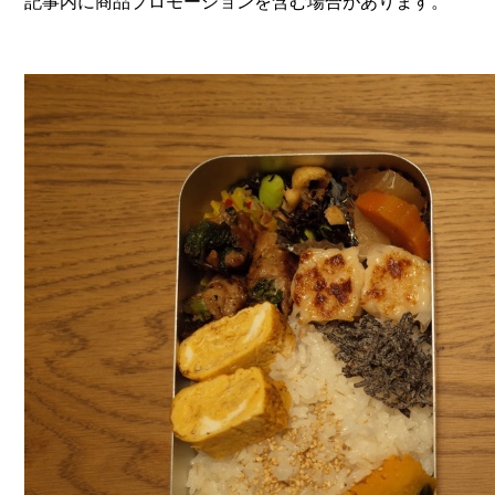
記事内に商品プロモーションを含む場合があります。