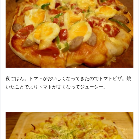
夜ごはん。トマトがおいしくなってきたのでトマトピザ。焼
いたことでよりトマトが甘くなってジューシー。