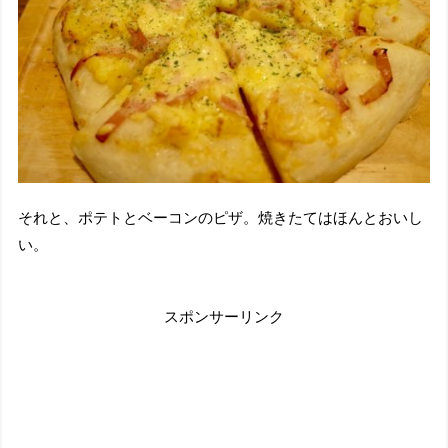
それと、ポテトとベーコンのピザ。焼きたてはほんとおいし
い。
スポンサーリンク