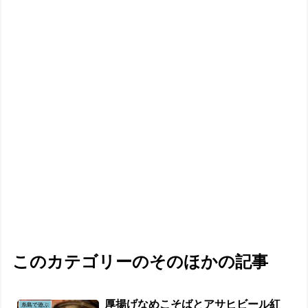
このカテゴリーのそのほかの記事
厚揚げなめこそばとアサヒビール紅
糸島で遊ぶ