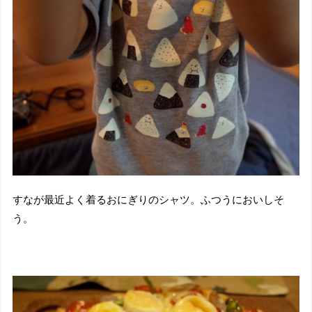
すなが最近よく着るおにぎりのシャツ。ふつうにおいしそ
う。