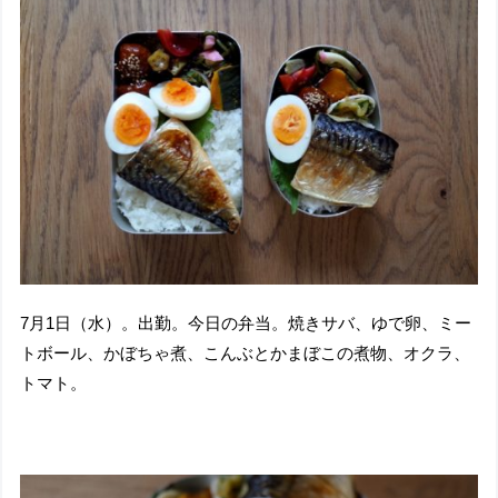
7月1日（水）。出勤。今日の弁当。焼きサバ、ゆで卵、ミー
トボール、かぼちゃ煮、こんぶとかまぼこの煮物、オクラ、
トマト。