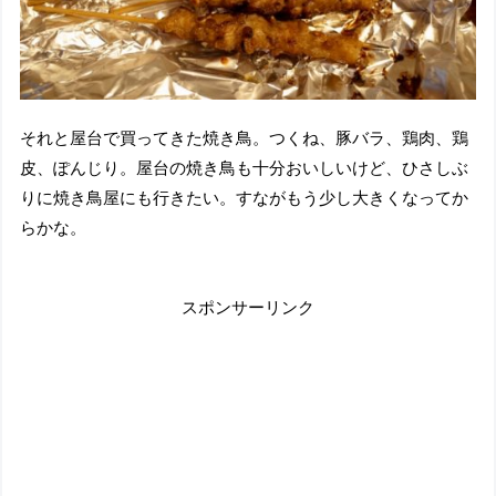
それと屋台で買ってきた焼き鳥。つくね、豚バラ、鶏肉、鶏
皮、ぽんじり。屋台の焼き鳥も十分おいしいけど、ひさしぶ
りに焼き鳥屋にも行きたい。すながもう少し大きくなってか
らかな。
スポンサーリンク