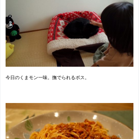
今日のくまモン一味。撫でられるボス。