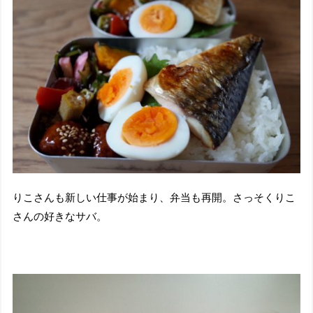
りこさんも新しい仕事が始まり、弁当も再開。さっそくりこ
さんの好きなサバ。